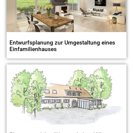
Entwurfsplanung zur Umgestaltung eines
Einfamilienhauses