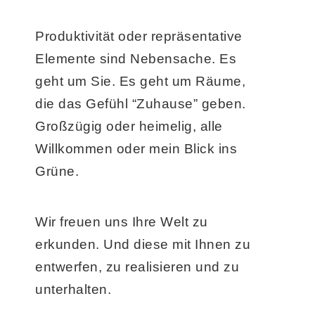
Produktivität oder repräsentative
Elemente sind Nebensache. Es
geht um Sie. Es geht um Räume,
die das Gefühl “Zuhause” geben.
Großzügig oder heimelig, alle
Willkommen oder mein Blick ins
Grüne.
Wir freuen uns Ihre Welt zu
erkunden. Und diese mit Ihnen zu
entwerfen, zu realisieren und zu
unterhalten.