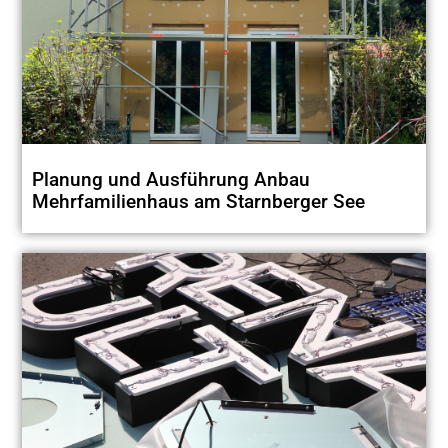
Planung und Ausführung Anbau
Mehrfamilienhaus am Starnberger See