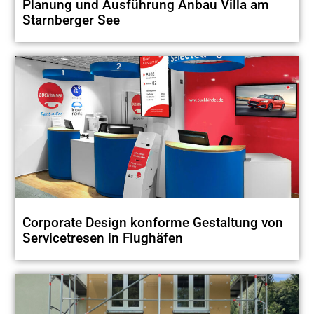
Planung und Ausführung Anbau Villa am
Starnberger See
Corporate Design konforme Gestaltung von
Servicetresen in Flughäfen