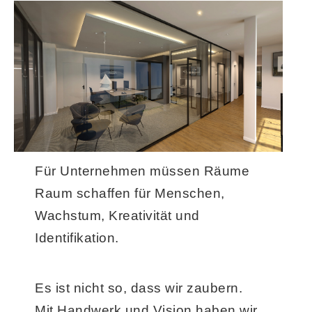
Für Unternehmen müssen Räume
Raum schaffen für Menschen,
Wachstum, Kreativität und
Identifikation.
Es ist nicht so, dass wir zaubern.
Mit Handwerk und Vision haben wir