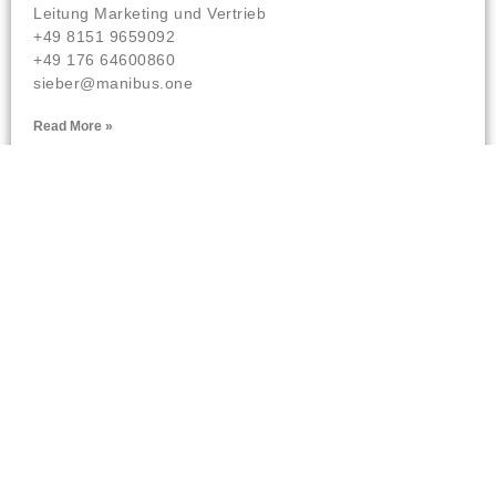
Leitung Marketing und Vertrieb
+49 8151 9659092
+49 176 64600860
sieber@manibus.one
Read More »