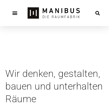
Wir denken, gestalten,
bauen und unterhalten
Räume