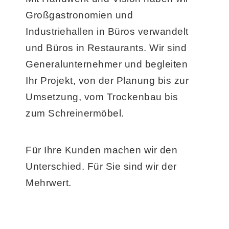
Großgastronomien und
Industriehallen in Büros verwandelt
und Büros in Restaurants. Wir sind
Generalunternehmer und begleiten
Ihr Projekt, von der Planung bis zur
Umsetzung, vom Trockenbau bis
zum Schreinermöbel.
Für Ihre Kunden machen wir den
Unterschied. Für Sie sind wir der
Mehrwert.