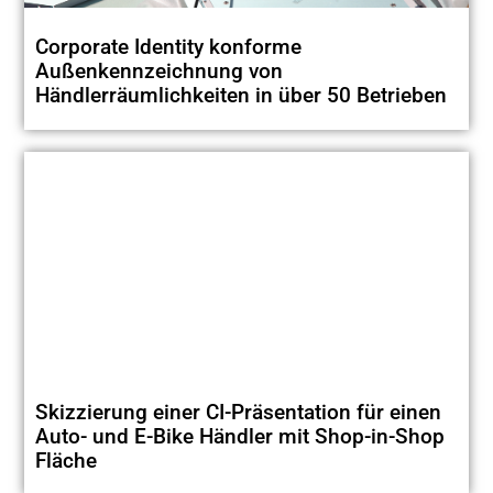
Corporate Identity konforme
Außenkennzeichnung von
Händlerräumlichkeiten in über 50 Betrieben
Skizzierung einer CI-Präsentation für einen
Auto- und E-Bike Händler mit Shop-in-Shop
Fläche