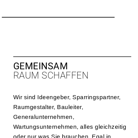
GEMEINSAM
RAUM SCHAFFEN
Wir sind Ideengeber, Sparringspartner,
Raumgestalter, Bauleiter,
Generalunternehmen,
Wartungsunternehmen, alles gleichzeitig
oder nur was Sie brauchen. Egal in