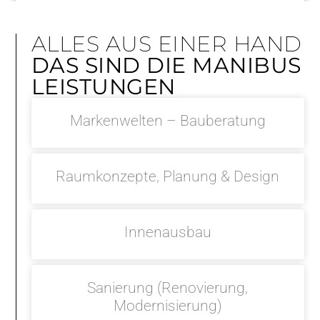
ALLES AUS EINER HAND
DAS SIND DIE MANIBUS
LEISTUNGEN
Markenwelten – Bauberatung
Raumkonzepte, Planung & Design
Innenausbau
Sanierung (Renovierung,
Modernisierung)