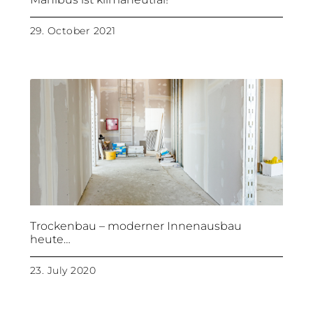
29. October 2021
Trockenbau – moderner Innenausbau
heute…
23. July 2020