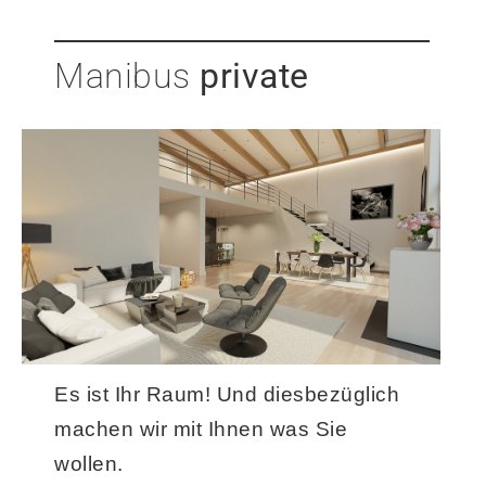
Manibus
private
Es ist Ihr Raum! Und diesbezüglich
machen wir mit Ihnen was Sie
wollen.