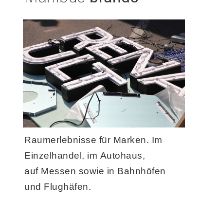
Raumerlebnisse für Marken. Im
Einzelhandel, im Autohaus,
auf Messen sowie in Bahnhöfen
und Flughäfen.