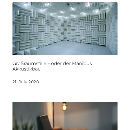
Großraumstille – oder der Manibus
Akkustikbau
21. July 2020