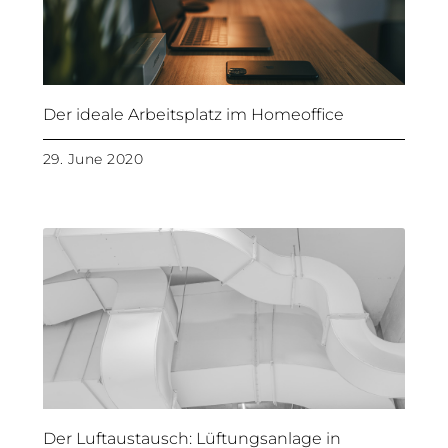
Der ideale Arbeitsplatz im Homeoffice
29. June 2020
Der Luftaustausch: Lüftungsanlage in