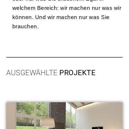
welchem Bereich: wir machen nur was wir
können. Und wir machen nur was Sie
brauchen.
AUSGEWÄHLTE
PROJEKTE